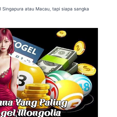
 Singapura atau Macau, tapi siapa sangka