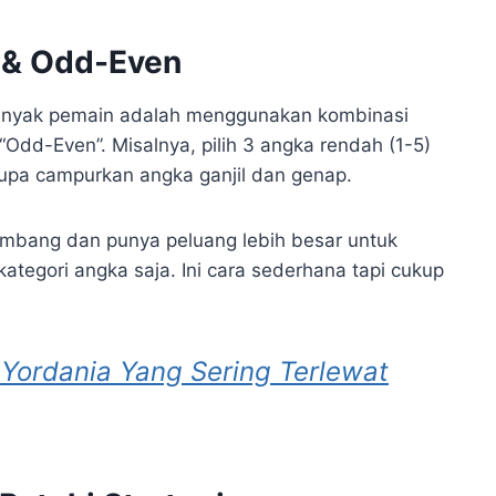
 & Odd-Even
 banyak pemain adalah menggunakan kombinasi
Odd-Even”. Misalnya, pilih 3 angka rendah (1-5)
n lupa campurkan angka ganjil dan genap.
 seimbang dan punya peluang lebih besar untuk
ategori angka saja. Ini cara sederhana tapi cukup
 Yordania Yang Sering Terlewat