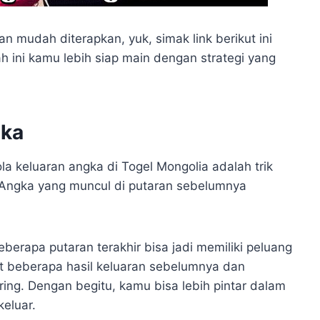
n mudah diterapkan, yuk, simak link berikut ini
lah ini kamu lebih siap main dengan strategi yang
gka
ola keluaran angka di Togel Mongolia adalah trik
 Angka yang muncul di putaran sebelumnya
berapa putaran terakhir bisa jadi memiliki peluang
at beberapa hasil keluaran sebelumnya dan
ing. Dengan begitu, kamu bisa lebih pintar dalam
keluar.