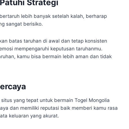
Patuhi Strategi
ertaruh lebih banyak setelah kalah, berharap
ng sangat berisiko.
kan batas taruhan di awal dan tetap konsisten
 emosi mempengaruhi keputusan taruhanmu.
aruhan, kamu bisa bermain lebih aman dan tidak
percaya
situs yang tepat untuk bermain Togel Mongolia
rcaya dan memiliki reputasi baik memberi kamu rasa
a keluaran yang akurat.