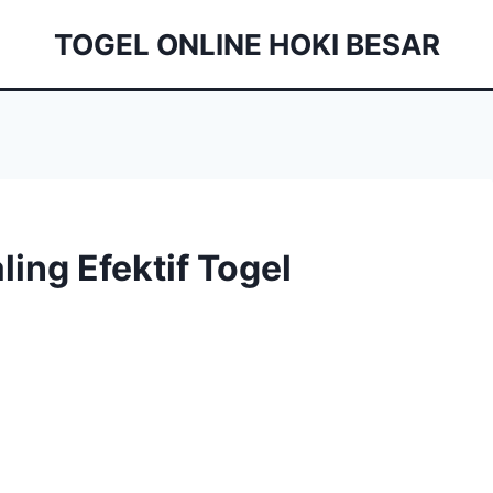
TOGEL ONLINE HOKI BESAR
ing Efektif Togel