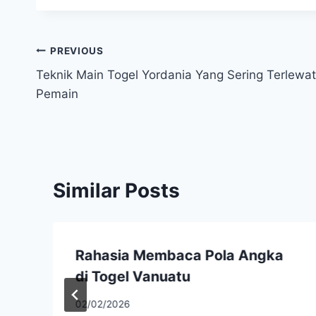
Post
PREVIOUS
Teknik Main Togel Yordania Yang Sering Terlewat
navigation
Pemain
Similar Posts
Rahasia Membaca Pola Angka
di Togel Vanuatu
02/02/2026