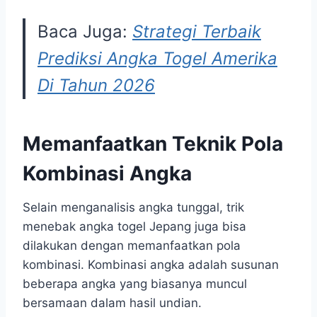
Baca Juga:
Strategi Terbaik
Prediksi Angka Togel Amerika
Di Tahun 2026
Memanfaatkan Teknik Pola
Kombinasi Angka
Selain menganalisis angka tunggal, trik
menebak angka togel Jepang juga bisa
dilakukan dengan memanfaatkan pola
kombinasi. Kombinasi angka adalah susunan
beberapa angka yang biasanya muncul
bersamaan dalam hasil undian.