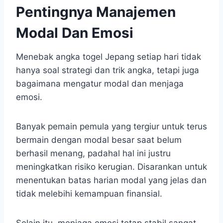
Pentingnya Manajemen
Modal Dan Emosi
Menebak angka togel Jepang setiap hari tidak
hanya soal strategi dan trik angka, tetapi juga
bagaimana mengatur modal dan menjaga
emosi.
Banyak pemain pemula yang tergiur untuk terus
bermain dengan modal besar saat belum
berhasil menang, padahal hal ini justru
meningkatkan risiko kerugian. Disarankan untuk
menentukan batas harian modal yang jelas dan
tidak melebihi kemampuan finansial.