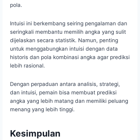
pola.
Intuisi ini berkembang seiring pengalaman dan
seringkali membantu memilih angka yang sulit
dijelaskan secara statistik. Namun, penting
untuk menggabungkan intuisi dengan data
historis dan pola kombinasi angka agar prediksi
lebih rasional.
Dengan perpaduan antara analisis, strategi,
dan intuisi, pemain bisa membuat prediksi
angka yang lebih matang dan memiliki peluang
menang yang lebih tinggi.
Kesimpulan