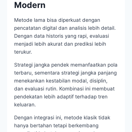
Modern
Metode lama bisa diperkuat dengan
pencatatan digital dan analisis lebih detail.
Dengan data historis yang rapi, evaluasi
menjadi lebih akurat dan prediksi lebih
terukur.
Strategi jangka pendek memanfaatkan pola
terbaru, sementara strategi jangka panjang
menekankan kestabilan modal, disiplin,
dan evaluasi rutin. Kombinasi ini membuat
pendekatan lebih adaptif terhadap tren
keluaran.
Dengan integrasi ini, metode klasik tidak
hanya bertahan tetapi berkembang