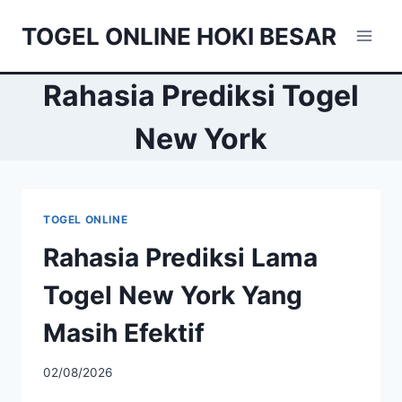
Skip
TOGEL ONLINE HOKI BESAR
to
content
Rahasia Prediksi Togel
New York
TOGEL ONLINE
Rahasia Prediksi Lama
Togel New York Yang
Masih Efektif
02/08/2026