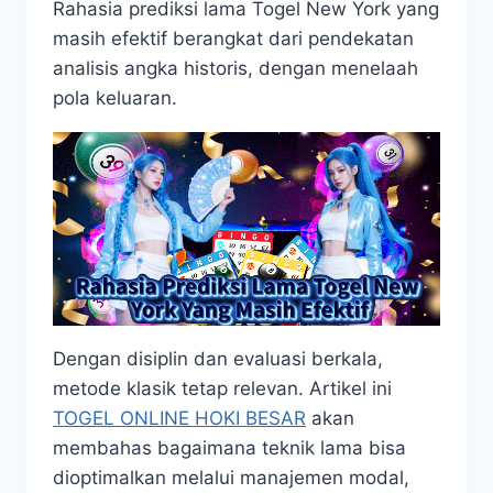
Rahasia prediksi lama Togel New York yang
masih efektif berangkat dari pendekatan
analisis angka historis, dengan menelaah
pola keluaran.
Dengan disiplin dan evaluasi berkala,
metode klasik tetap relevan. Artikel ini
TOGEL ONLINE HOKI BESAR
akan
membahas bagaimana teknik lama bisa
dioptimalkan melalui manajemen modal,