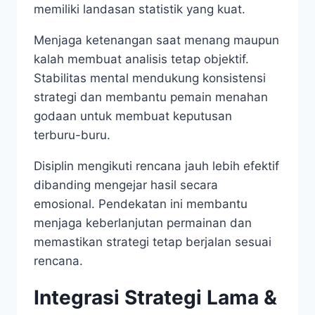
memiliki landasan statistik yang kuat.
Menjaga ketenangan saat menang maupun
kalah membuat analisis tetap objektif.
Stabilitas mental mendukung konsistensi
strategi dan membantu pemain menahan
godaan untuk membuat keputusan
terburu-buru.
Disiplin mengikuti rencana jauh lebih efektif
dibanding mengejar hasil secara
emosional. Pendekatan ini membantu
menjaga keberlanjutan permainan dan
memastikan strategi tetap berjalan sesuai
rencana.
Integrasi Strategi Lama &