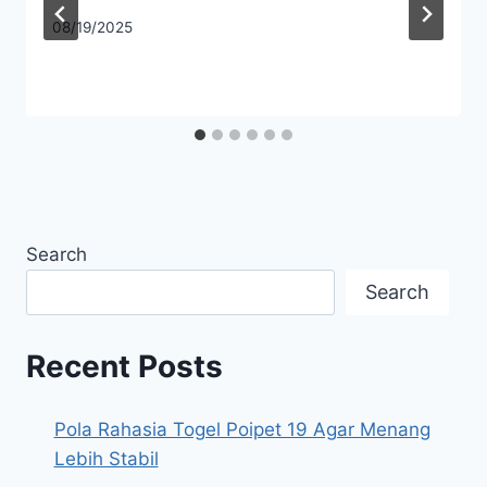
08/19/2025
Search
Search
Recent Posts
Pola Rahasia Togel Poipet 19 Agar Menang
Lebih Stabil