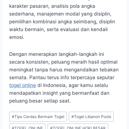
karakter pasaran, analisis pola angka
sederhana, manajemen modal yang disiplin,
pemilihan kombinasi angka seimbang, disiplin
waktu bermain, serta evaluasi dan kendali
emosi.
Dengan menerapkan langkah-langkah ini
secara konsisten, peluang meraih hasil optimal
meningkat tanpa harus mengandalkan tebakan
semata. Pantau terus info terpercaya seputar
togel online
di Indonesia, agar kamu selalu
mendapatkan insight yang bermanfaat dan
peluang besar setiap saat.
Post
#
Tips Cerdas Bermain Togel
#
Togel Libanon Pools
Tags:
#
TOGEL ONLINE
#
TOGEL ONLINE HOKI BESAR