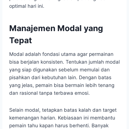
optimal hari ini.
Manajemen Modal yang
Tepat
Modal adalah fondasi utama agar permainan
bisa berjalan konsisten. Tentukan jumlah modal
yang siap digunakan sebelum memulai dan
pisahkan dari kebutuhan lain. Dengan batas
yang jelas, pemain bisa bermain lebih tenang
dan rasional tanpa terbawa emosi.
Selain modal, tetapkan batas kalah dan target
kemenangan harian. Kebiasaan ini membantu
pemain tahu kapan harus berhenti. Banyak