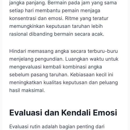
jangka panjang. Bermain pada jam yang sama
setiap hari membantu pemain menjaga
konsentrasi dan emosi. Ritme yang teratur
memungkinkan keputusan taruhan lebih
rasional dibanding bermain secara acak.
Hindari memasang angka secara terburu-buru
menjelang pengundian. Luangkan waktu untuk
mengevaluasi kembali kombinasi angka
sebelum pasang taruhan. Kebiasaan kecil ini
meningkatkan kualitas keputusan dan peluang
hasil maksimal.
Evaluasi dan Kendali Emosi
Evaluasi rutin adalah bagian penting dari