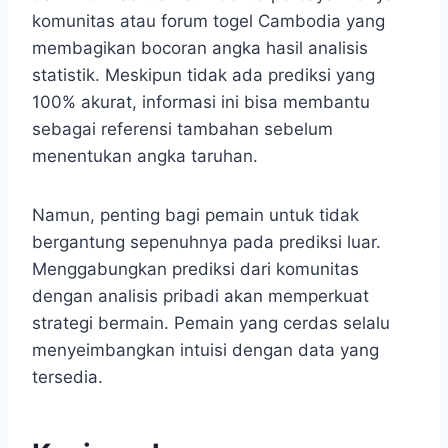
komunitas atau forum togel Cambodia yang
membagikan bocoran angka hasil analisis
statistik. Meskipun tidak ada prediksi yang
100% akurat, informasi ini bisa membantu
sebagai referensi tambahan sebelum
menentukan angka taruhan.
Namun, penting bagi pemain untuk tidak
bergantung sepenuhnya pada prediksi luar.
Menggabungkan prediksi dari komunitas
dengan analisis pribadi akan memperkuat
strategi bermain. Pemain yang cerdas selalu
menyeimbangkan intuisi dengan data yang
tersedia.