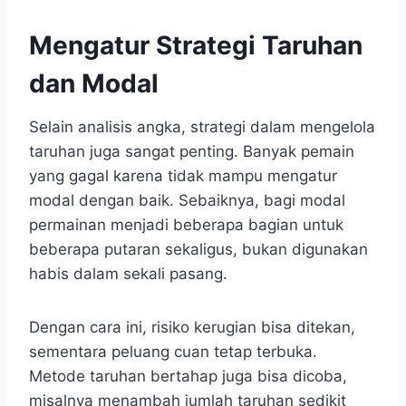
Mengatur Strategi Taruhan
dan Modal
Selain analisis angka, strategi dalam mengelola
taruhan juga sangat penting. Banyak pemain
yang gagal karena tidak mampu mengatur
modal dengan baik. Sebaiknya, bagi modal
permainan menjadi beberapa bagian untuk
beberapa putaran sekaligus, bukan digunakan
habis dalam sekali pasang.
Dengan cara ini, risiko kerugian bisa ditekan,
sementara peluang cuan tetap terbuka.
Metode taruhan bertahap juga bisa dicoba,
misalnya menambah jumlah taruhan sedikit