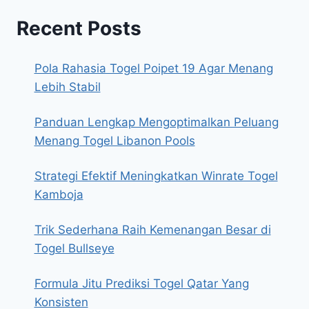
Recent Posts
Pola Rahasia Togel Poipet 19 Agar Menang
Lebih Stabil
Panduan Lengkap Mengoptimalkan Peluang
Menang Togel Libanon Pools
Strategi Efektif Meningkatkan Winrate Togel
Kamboja
Trik Sederhana Raih Kemenangan Besar di
Togel Bullseye
Formula Jitu Prediksi Togel Qatar Yang
Konsisten