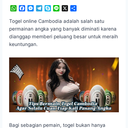
W
F
M
T
S
L
X
S
h
a
e
e
k
i
h
a
c
s
l
y
n
a
Togel online Cambodia adalah salah satu
t
e
s
e
p
e
r
permainan angka yang banyak diminati karena
s
b
e
g
e
e
dianggap memberi peluang besar untuk meraih
A
o
n
r
keuntungan.
p
o
g
a
p
k
e
m
r
Bagi sebagian pemain, togel bukan hanya