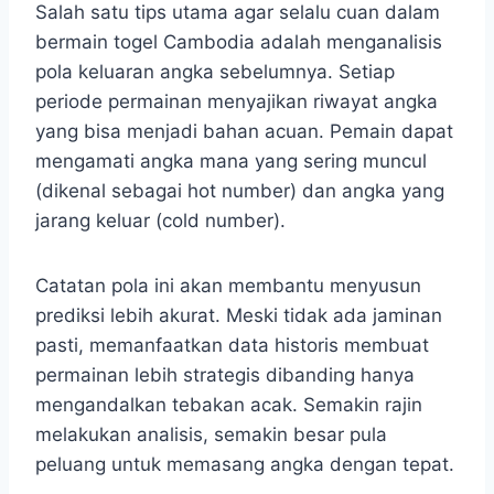
Salah satu tips utama agar selalu cuan dalam
bermain togel Cambodia adalah menganalisis
pola keluaran angka sebelumnya. Setiap
periode permainan menyajikan riwayat angka
yang bisa menjadi bahan acuan. Pemain dapat
mengamati angka mana yang sering muncul
(dikenal sebagai hot number) dan angka yang
jarang keluar (cold number).
Catatan pola ini akan membantu menyusun
prediksi lebih akurat. Meski tidak ada jaminan
pasti, memanfaatkan data historis membuat
permainan lebih strategis dibanding hanya
mengandalkan tebakan acak. Semakin rajin
melakukan analisis, semakin besar pula
peluang untuk memasang angka dengan tepat.