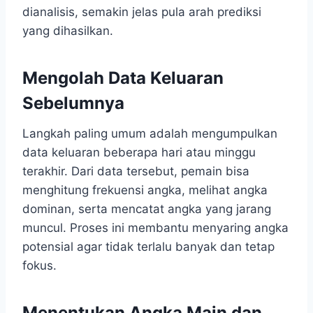
dianalisis, semakin jelas pula arah prediksi
yang dihasilkan.
Mengolah Data Keluaran
Sebelumnya
Langkah paling umum adalah mengumpulkan
data keluaran beberapa hari atau minggu
terakhir. Dari data tersebut, pemain bisa
menghitung frekuensi angka, melihat angka
dominan, serta mencatat angka yang jarang
muncul. Proses ini membantu menyaring angka
potensial agar tidak terlalu banyak dan tetap
fokus.
Menentukan Angka Main dan