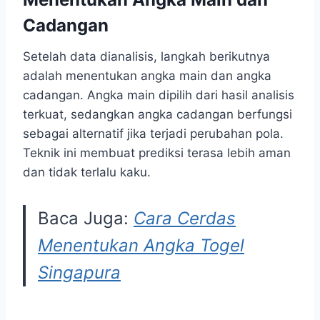
Cadangan
Setelah data dianalisis, langkah berikutnya
adalah menentukan angka main dan angka
cadangan. Angka main dipilih dari hasil analisis
terkuat, sedangkan angka cadangan berfungsi
sebagai alternatif jika terjadi perubahan pola.
Teknik ini membuat prediksi terasa lebih aman
dan tidak terlalu kaku.
Baca Juga:
Cara Cerdas
Menentukan Angka Togel
Singapura