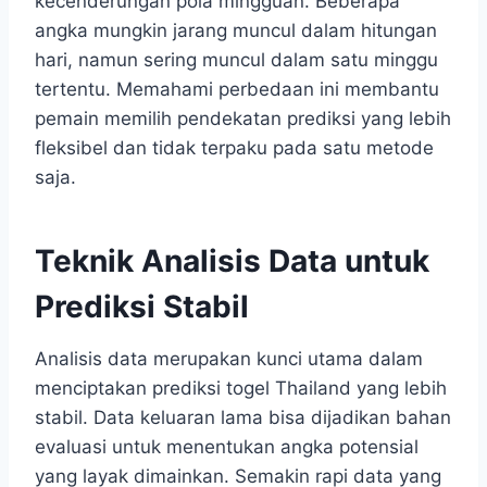
kecenderungan pola mingguan. Beberapa
angka mungkin jarang muncul dalam hitungan
hari, namun sering muncul dalam satu minggu
tertentu. Memahami perbedaan ini membantu
pemain memilih pendekatan prediksi yang lebih
fleksibel dan tidak terpaku pada satu metode
saja.
Teknik Analisis Data untuk
Prediksi Stabil
Analisis data merupakan kunci utama dalam
menciptakan prediksi togel Thailand yang lebih
stabil. Data keluaran lama bisa dijadikan bahan
evaluasi untuk menentukan angka potensial
yang layak dimainkan. Semakin rapi data yang