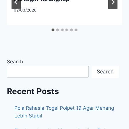
02/03/2026
Search
Search
Recent Posts
Pola Rahasia Togel Poipet 19 Agar Menang
Lebih Stabil