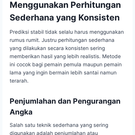
Menggunakan Perhitungan
Sederhana yang Konsisten
Prediksi stabil tidak selalu harus menggunakan
rumus rumit. Justru perhitungan sederhana
yang dilakukan secara konsisten sering
memberikan hasil yang lebih realistis. Metode
ini cocok bagi pemain pemula maupun pemain
lama yang ingin bermain lebih santai namun
terarah.
Penjumlahan dan Pengurangan
Angka
Salah satu teknik sederhana yang sering
digunakan adalah penjumlahan atau