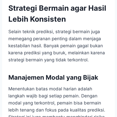
Strategi Bermain agar Hasil
Lebih Konsisten
Selain teknik prediksi, strategi bermain juga
memegang peranan penting dalam menjaga
kestabilan hasil. Banyak pemain gagal bukan
karena prediksi yang buruk, melainkan karena
strategi bermain yang tidak terkontrol.
Manajemen Modal yang Bijak
Menentukan batas modal harian adalah
langkah wajib bagi setiap pemain. Dengan
modal yang terkontrol, pemain bisa bermain
lebih tenang dan fokus pada kualitas prediksi.