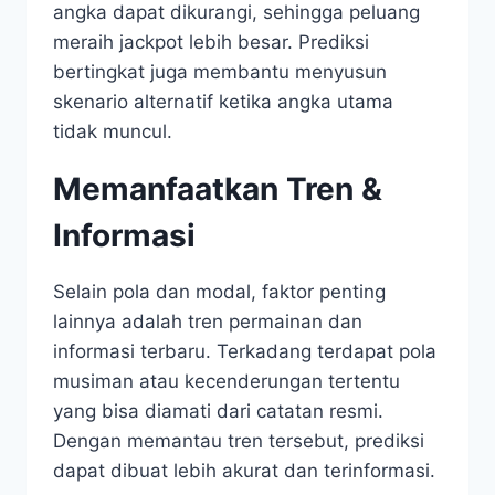
angka dapat dikurangi, sehingga peluang
meraih jackpot lebih besar. Prediksi
bertingkat juga membantu menyusun
skenario alternatif ketika angka utama
tidak muncul.
Memanfaatkan Tren &
Informasi
Selain pola dan modal, faktor penting
lainnya adalah tren permainan dan
informasi terbaru. Terkadang terdapat pola
musiman atau kecenderungan tertentu
yang bisa diamati dari catatan resmi.
Dengan memantau tren tersebut, prediksi
dapat dibuat lebih akurat dan terinformasi.