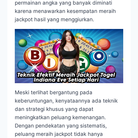
permainan angka yang banyak diminati
karena menawarkan kesempatan meraih
jackpot hasil yang menggiurkan.
Meski terlihat bergantung pada
keberuntungan, kenyataannya ada teknik
dan strategi khusus yang dapat
meningkatkan peluang kemenangan.
Dengan pendekatan yang sistematis,
peluang meraih jackpot tidak hanya