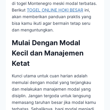
di togel Montenegro meski modal terbatas.
Berikut
TOGEL ONLINE HOKI BESAR
ini,
akan memberikan panduan praktis yang
bisa kamu ikuti agar bermain tetap seru
dan menguntungkan.
Mulai Dengan Modal
Kecil dan Manajemen
Ketat
Kunci utama untuk cuan harian adalah
memulai dengan modal yang terjangkau
dan melakukan manajemen modal yang
disiplin. Jangan tergoda untuk langsung
memasang taruhan besar jika modal kamu
terbatas. Sebaliknya, bagi modal menjadi