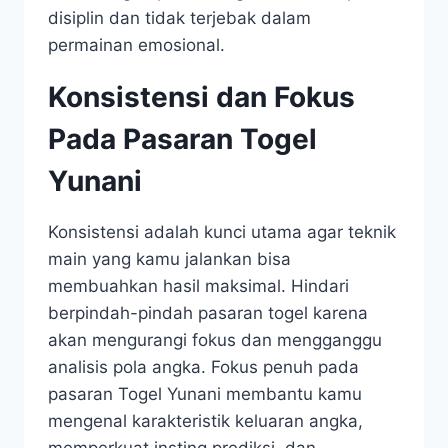
disiplin dan tidak terjebak dalam
permainan emosional.
Konsistensi dan Fokus
Pada Pasaran Togel
Yunani
Konsistensi adalah kunci utama agar teknik
main yang kamu jalankan bisa
membuahkan hasil maksimal. Hindari
berpindah-pindah pasaran togel karena
akan mengurangi fokus dan mengganggu
analisis pola angka. Fokus penuh pada
pasaran Togel Yunani membantu kamu
mengenal karakteristik keluaran angka,