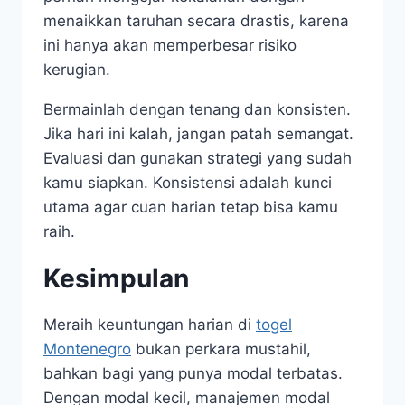
menaikkan taruhan secara drastis, karena
ini hanya akan memperbesar risiko
kerugian.
Bermainlah dengan tenang dan konsisten.
Jika hari ini kalah, jangan patah semangat.
Evaluasi dan gunakan strategi yang sudah
kamu siapkan. Konsistensi adalah kunci
utama agar cuan harian tetap bisa kamu
raih.
Kesimpulan
Meraih keuntungan harian di
togel
Montenegro
bukan perkara mustahil,
bahkan bagi yang punya modal terbatas.
Dengan modal kecil, manajemen modal