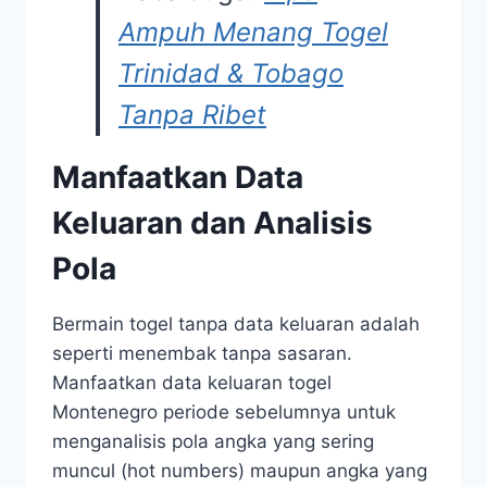
Ampuh Menang Togel
Trinidad & Tobago
Tanpa Ribet
Manfaatkan Data
Keluaran dan Analisis
Pola
Bermain togel tanpa data keluaran adalah
seperti menembak tanpa sasaran.
Manfaatkan data keluaran togel
Montenegro periode sebelumnya untuk
menganalisis pola angka yang sering
muncul (hot numbers) maupun angka yang