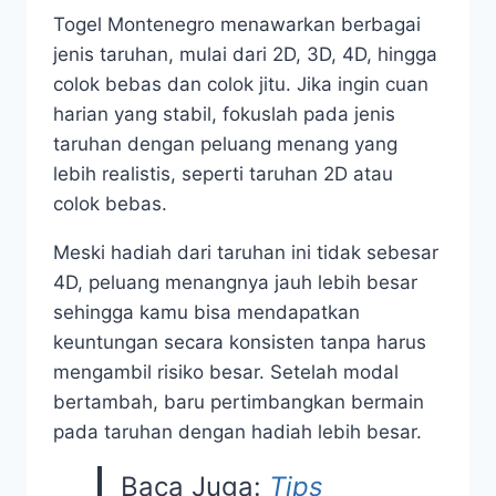
Togel Montenegro menawarkan berbagai
jenis taruhan, mulai dari 2D, 3D, 4D, hingga
colok bebas dan colok jitu. Jika ingin cuan
harian yang stabil, fokuslah pada jenis
taruhan dengan peluang menang yang
lebih realistis, seperti taruhan 2D atau
colok bebas.
Meski hadiah dari taruhan ini tidak sebesar
4D, peluang menangnya jauh lebih besar
sehingga kamu bisa mendapatkan
keuntungan secara konsisten tanpa harus
mengambil risiko besar. Setelah modal
bertambah, baru pertimbangkan bermain
pada taruhan dengan hadiah lebih besar.
Baca Juga:
Tips