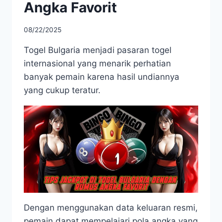
Angka Favorit
08/22/2025
Togel Bulgaria menjadi pasaran togel
internasional yang menarik perhatian
banyak pemain karena hasil undiannya
yang cukup teratur.
Dengan menggunakan data keluaran resmi,
pemain dapat mempelajari pola angka yang