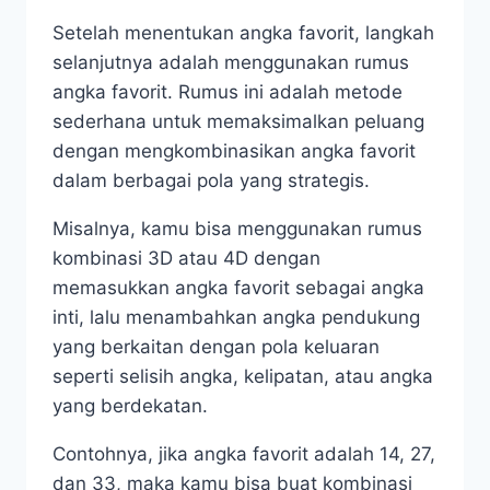
Setelah menentukan angka favorit, langkah
selanjutnya adalah menggunakan rumus
angka favorit. Rumus ini adalah metode
sederhana untuk memaksimalkan peluang
dengan mengkombinasikan angka favorit
dalam berbagai pola yang strategis.
Misalnya, kamu bisa menggunakan rumus
kombinasi 3D atau 4D dengan
memasukkan angka favorit sebagai angka
inti, lalu menambahkan angka pendukung
yang berkaitan dengan pola keluaran
seperti selisih angka, kelipatan, atau angka
yang berdekatan.
Contohnya, jika angka favorit adalah 14, 27,
dan 33, maka kamu bisa buat kombinasi