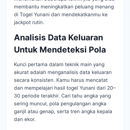
membantu meningkatkan peluang menang
di Togel Yunani dan mendekatkanmu ke
jackpot rutin.
Analisis Data Keluaran
Untuk Mendeteksi Pola
Kunci pertama dalam teknik main yang
akurat adalah menganalisis data keluaran
secara konsisten. Kamu harus mencatat
dan mempelajari hasil togel Yunani dari 20–
30 periode terakhir. Cari tahu angka yang
sering muncul, pola pengulangan angka
ganjil atau genap, serta tren angka kepala
dan ekor.