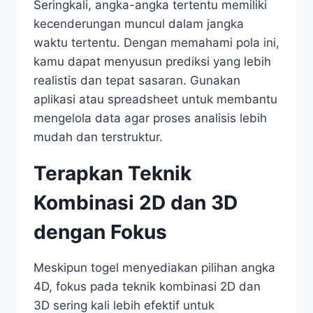
Seringkali, angka-angka tertentu memiliki
kecenderungan muncul dalam jangka
waktu tertentu. Dengan memahami pola ini,
kamu dapat menyusun prediksi yang lebih
realistis dan tepat sasaran. Gunakan
aplikasi atau spreadsheet untuk membantu
mengelola data agar proses analisis lebih
mudah dan terstruktur.
Terapkan Teknik
Kombinasi 2D dan 3D
dengan Fokus
Meskipun togel menyediakan pilihan angka
4D, fokus pada teknik kombinasi 2D dan
3D sering kali lebih efektif untuk