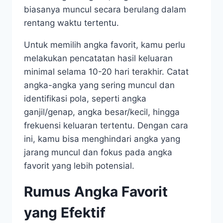
biasanya muncul secara berulang dalam
rentang waktu tertentu.
Untuk memilih angka favorit, kamu perlu
melakukan pencatatan hasil keluaran
minimal selama 10-20 hari terakhir. Catat
angka-angka yang sering muncul dan
identifikasi pola, seperti angka
ganjil/genap, angka besar/kecil, hingga
frekuensi keluaran tertentu. Dengan cara
ini, kamu bisa menghindari angka yang
jarang muncul dan fokus pada angka
favorit yang lebih potensial.
Rumus Angka Favorit
yang Efektif