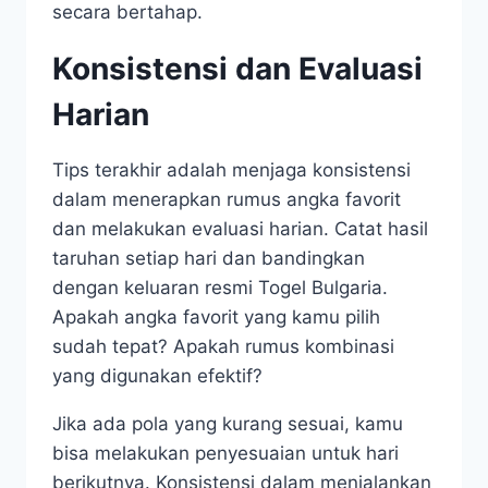
secara bertahap.
Konsistensi dan Evaluasi
Harian
Tips terakhir adalah menjaga konsistensi
dalam menerapkan rumus angka favorit
dan melakukan evaluasi harian. Catat hasil
taruhan setiap hari dan bandingkan
dengan keluaran resmi Togel Bulgaria.
Apakah angka favorit yang kamu pilih
sudah tepat? Apakah rumus kombinasi
yang digunakan efektif?
Jika ada pola yang kurang sesuai, kamu
bisa melakukan penyesuaian untuk hari
berikutnya. Konsistensi dalam menjalankan