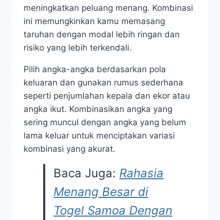
meningkatkan peluang menang. Kombinasi
ini memungkinkan kamu memasang
taruhan dengan modal lebih ringan dan
risiko yang lebih terkendali.
Pilih angka-angka berdasarkan pola
keluaran dan gunakan rumus sederhana
seperti penjumlahan kepala dan ekor atau
angka ikut. Kombinasikan angka yang
sering muncul dengan angka yang belum
lama keluar untuk menciptakan variasi
kombinasi yang akurat.
Baca Juga:
Rahasia
Menang Besar di
Togel Samoa Dengan