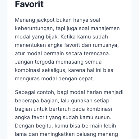
Favorit
Menang jackpot bukan hanya soal
keberuntungan, tapi juga soal manajemen
modal yang bijak. Ketika kamu sudah
menentukan angka favorit dan rumusnya,
atur modal bermain secara terencana.
Jangan tergoda memasang semua
kombinasi sekaligus, karena hal ini bisa
menguras modal dengan cepat.
Sebagai contoh, bagi modal harian menjadi
beberapa bagian, lalu gunakan setiap
bagian untuk bertaruh pada kombinasi
angka favorit yang sudah kamu susun.
Dengan begitu, kamu bisa bermain lebih
lama dan meningkatkan peluang menang