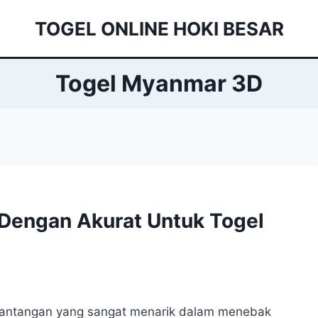
TOGEL ONLINE HOKI BESAR
Togel Myanmar 3D
Dengan Akurat Untuk Togel
antangan yang sangat menarik dalam menebak