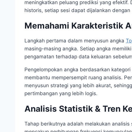
meningkatkan peluang prediksi yang efektif.
historis, setiap sesi dapat dijalankan dengan l
Memahami Karakteristik 
Langkah pertama dalam menyusun angka
To
masing-masing angka. Setiap angka memiliki
pengamatan terhadap data keluaran sebelum
Pengelompokan angka berdasarkan kategori sep
membantu mempersempit ruang analisis. Pem
menyusun strategi yang lebih akurat, sehing
pertimbangan yang lebih logis.
Analisis Statistik & Tren K
Tahap berikutnya adalah melakukan analisis st
mencakup perhitungan frekuensi kemunculan an