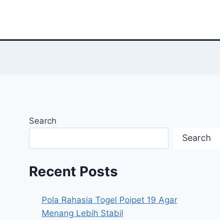
Search
Search
Recent Posts
Pola Rahasia Togel Poipet 19 Agar
Menang Lebih Stabil