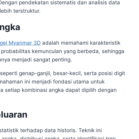
 Dengan pendekatan sistematis dan analisis data
ebih terstruktur.
Angka
gel Myanmar 3D
adalah memahami karakteristik
 probabilitas kemunculan yang berbeda, sehingga
nya menjadi sangat penting.
erti genap-ganjil, besar-kecil, serta posisi digit
ahaman ini menjadi fondasi utama untuk
ga setiap kombinasi angka dapat dipilih dengan
eluaran
atistik terhadap data historis. Teknik ini
gka, distribusi angka, serta identifikasi tren