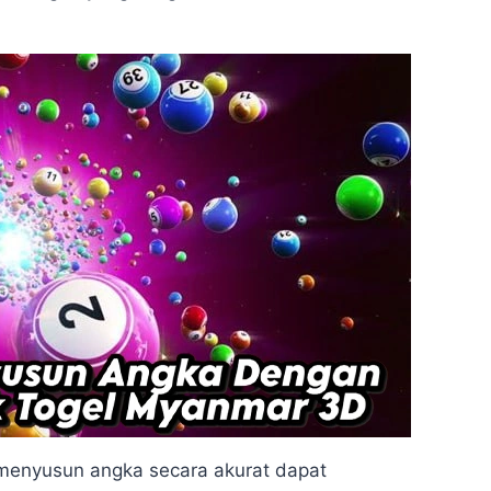
i menyusun angka secara akurat dapat