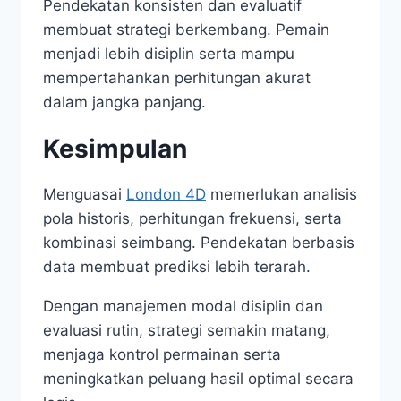
Pendekatan konsisten dan evaluatif
membuat strategi berkembang. Pemain
menjadi lebih disiplin serta mampu
mempertahankan perhitungan akurat
dalam jangka panjang.
Kesimpulan
Menguasai
London 4D
memerlukan analisis
pola historis, perhitungan frekuensi, serta
kombinasi seimbang. Pendekatan berbasis
data membuat prediksi lebih terarah.
Dengan manajemen modal disiplin dan
evaluasi rutin, strategi semakin matang,
menjaga kontrol permainan serta
meningkatkan peluang hasil optimal secara