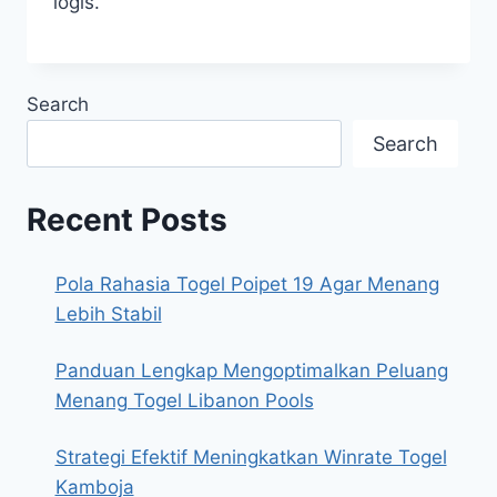
logis.
Search
Search
Recent Posts
Pola Rahasia Togel Poipet 19 Agar Menang
Lebih Stabil
Panduan Lengkap Mengoptimalkan Peluang
Menang Togel Libanon Pools
Strategi Efektif Meningkatkan Winrate Togel
Kamboja