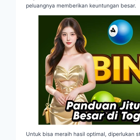
peluangnya memberikan keuntungan besar.
Untuk bisa meraih hasil optimal, diperlukan s