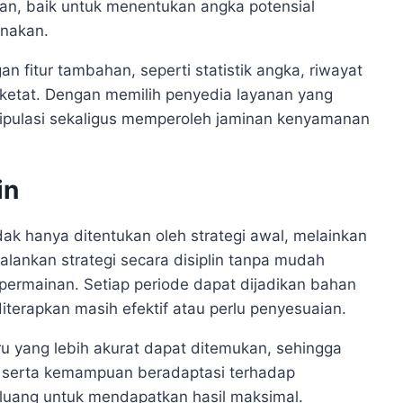
utan, baik untuk menentukan angka potensial
unakan.
n fitur tambahan, seperti statistik angka, riwayat
etat. Dengan memilih penyedia layanan yang
anipulasi sekaligus memperoleh jaminan kenyamanan
in
ak hanya ditentukan oleh strategi awal, melainkan
jalankan strategi secara disiplin tanpa mudah
ermainan. Setiap periode dapat dijadikan bahan
diterapkan masih efektif atau perlu penyesuaian.
u yang lebih akurat dapat ditemukan, sehingga
si serta kemampuan beradaptasi terhadap
uang untuk mendapatkan hasil maksimal.