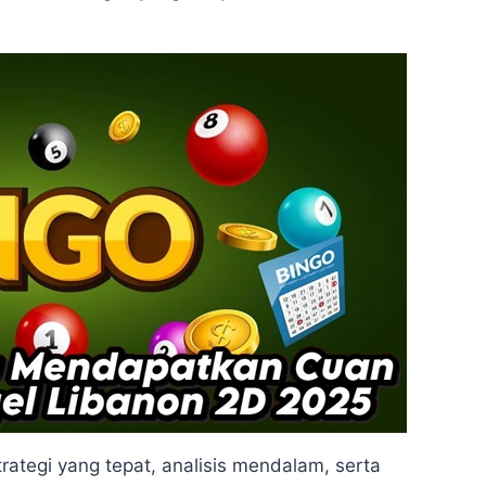
trategi yang tepat, analisis mendalam, serta