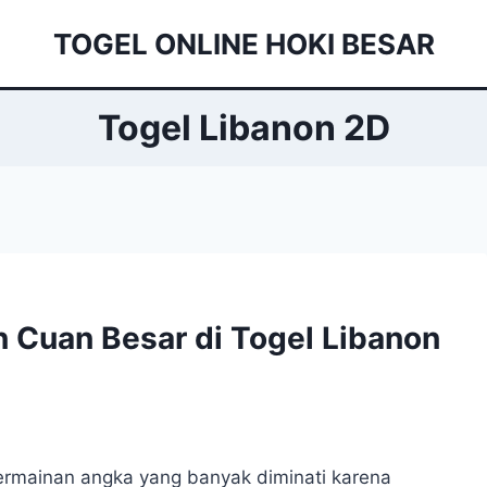
TOGEL ONLINE HOKI BESAR
Togel Libanon 2D
 Cuan Besar di Togel Libanon
ermainan angka yang banyak diminati karena