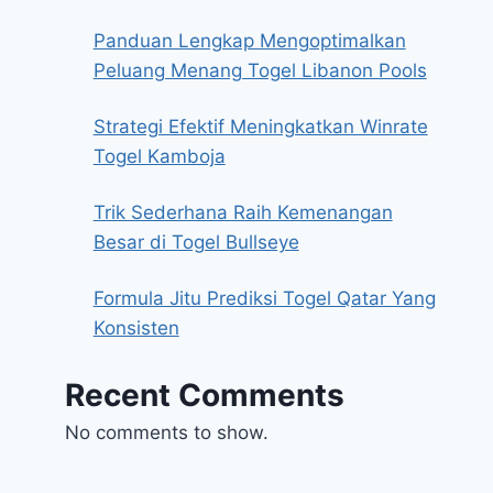
Panduan Lengkap Mengoptimalkan
Peluang Menang Togel Libanon Pools
Strategi Efektif Meningkatkan Winrate
Togel Kamboja
Trik Sederhana Raih Kemenangan
Besar di Togel Bullseye
Formula Jitu Prediksi Togel Qatar Yang
Konsisten
Recent Comments
No comments to show.