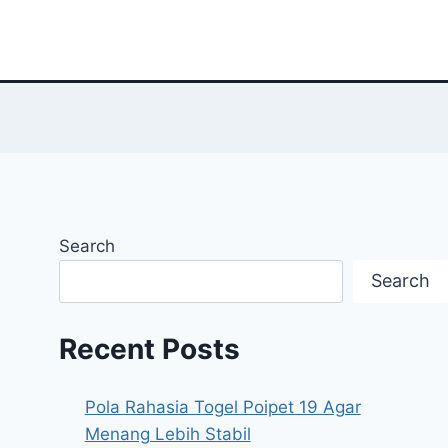
Search
Search
Recent Posts
Pola Rahasia Togel Poipet 19 Agar
Menang Lebih Stabil