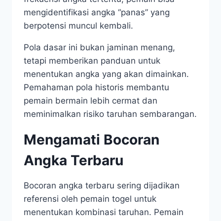
mengidentifikasi angka “panas” yang
berpotensi muncul kembali.
Pola dasar ini bukan jaminan menang,
tetapi memberikan panduan untuk
menentukan angka yang akan dimainkan.
Pemahaman pola historis membantu
pemain bermain lebih cermat dan
meminimalkan risiko taruhan sembarangan.
Mengamati Bocoran
Angka Terbaru
Bocoran angka terbaru sering dijadikan
referensi oleh pemain togel untuk
menentukan kombinasi taruhan. Pemain