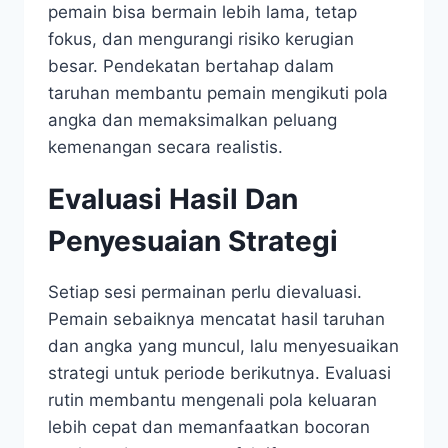
pemain bisa bermain lebih lama, tetap
fokus, dan mengurangi risiko kerugian
besar. Pendekatan bertahap dalam
taruhan membantu pemain mengikuti pola
angka dan memaksimalkan peluang
kemenangan secara realistis.
Evaluasi Hasil Dan
Penyesuaian Strategi
Setiap sesi permainan perlu dievaluasi.
Pemain sebaiknya mencatat hasil taruhan
dan angka yang muncul, lalu menyesuaikan
strategi untuk periode berikutnya. Evaluasi
rutin membantu mengenali pola keluaran
lebih cepat dan memanfaatkan bocoran