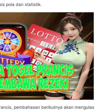
s pola dan statistik.
ancis, pembahasan berikutnya akan mengulas