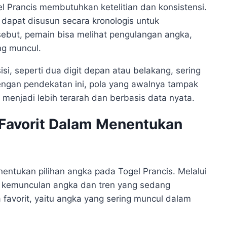
l Prancis membutuhkan ketelitian dan konsistensi.
 dapat disusun secara kronologis untuk
but, pemain bisa melihat pengulangan angka,
ng muncul.
si, seperti dua digit depan atau belakang, sering
gan pendekatan ini, pola yang awalnya tampak
 menjadi lebih terarah dan berbasis data nyata.
 Favorit Dalam Menentukan
entukan pilihan angka pada Togel Prancis. Melalui
si kemunculan angka dan tren yang sedang
a favorit, yaitu angka yang sering muncul dalam