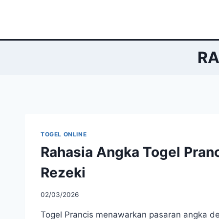
Skip
to
content
RA
TOGEL ONLINE
Rahasia Angka Togel Pra
Rezeki
02/03/2026
Togel Prancis menawarkan pasaran angka den