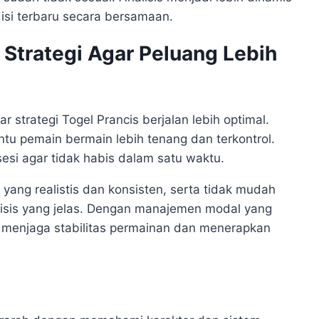
si terbaru secara bersamaan.
Strategi Agar Peluang Lebih
 strategi Togel Prancis berjalan lebih optimal.
u pemain bermain lebih tenang dan terkontrol.
esi agar tidak habis dalam satu waktu.
 yang realistis dan konsisten, serta tidak mudah
isis yang jelas. Dengan manajemen modal yang
at menjaga stabilitas permainan dan menerapkan