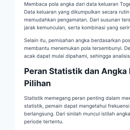
Membaca pola angka dari data keluaran Toge
Data keluaran yang dikumpulkan secara rutin
memudahkan pengamatan. Dari susunan terse
jarak kemunculan, serta kombinasi yang seri
Selain itu, pemisahan angka berdasarkan posi
membantu menemukan pola tersembunyi. Den
acak dapat mulai dipahami, sehingga analisis
Peran Statistik dan Angka
Pilihan
Statistik memegang peran penting dalam men
statistik, pemain dapat mengetahui frekuen
berlangsung. Dari sinilah muncul istilah angk
periode tertentu.