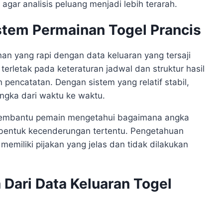
gar analisis peluang menjadi lebih terarah.
stem Permainan Togel Prancis
nan yang rapi dengan data keluaran yang tersaji
terletak pada keteraturan jadwal dan struktur hasil
ncatatan. Dengan sistem yang relatif stabil,
ngka dari waktu ke waktu.
membantu pemain mengetahui bagaimana angka
bentuk kecenderungan tertentu. Pengetahuan
 memiliki pijakan yang jelas dan tidak dilakukan
Dari Data Keluaran Togel