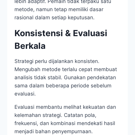
lebih adaptif. Pemain tidak terpaku satu
metode, namun tetap memiliki dasar
rasional dalam setiap keputusan.
Konsistensi & Evaluasi
Berkala
Strategi perlu dijalankan konsisten.
Mengubah metode terlalu cepat membuat
analisis tidak stabil. Gunakan pendekatan
sama dalam beberapa periode sebelum
evaluasi.
Evaluasi membantu melihat kekuatan dan
kelemahan strategi. Catatan pola,
frekuensi, dan kombinasi mendekati hasil
menjadi bahan penyempurnaan.