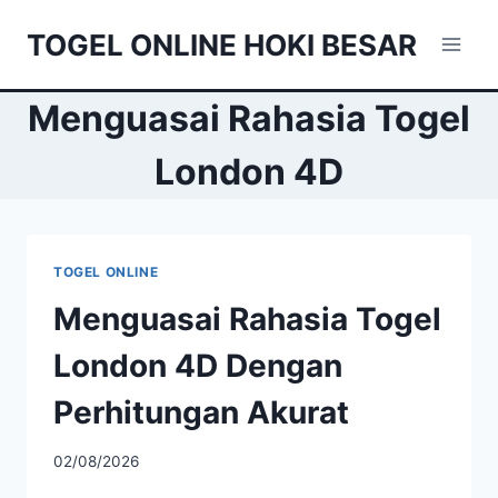
Skip
TOGEL ONLINE HOKI BESAR
to
content
Menguasai Rahasia Togel
London 4D
TOGEL ONLINE
Menguasai Rahasia Togel
London 4D Dengan
Perhitungan Akurat
02/08/2026