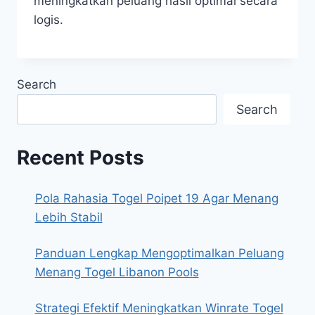
meningkatkan peluang hasil optimal secara
logis.
Search
Search
Recent Posts
Pola Rahasia Togel Poipet 19 Agar Menang
Lebih Stabil
Panduan Lengkap Mengoptimalkan Peluang
Menang Togel Libanon Pools
Strategi Efektif Meningkatkan Winrate Togel