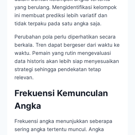
yang berulang. Mengidentifikasi kelompok
ini membuat prediksi lebih variatif dan
tidak terpaku pada satu angka saja.
Perubahan pola perlu diperhatikan secara
berkala. Tren dapat bergeser dari waktu ke
waktu. Pemain yang rutin mengevaluasi
data historis akan lebih siap menyesuaikan
strategi sehingga pendekatan tetap
relevan.
Frekuensi Kemunculan
Angka
Frekuensi angka menunjukkan seberapa
sering angka tertentu muncul. Angka