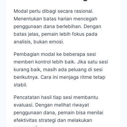
Modal perlu dibagi secara rasional.
Menentukan batas harian mencegah
penggunaan dana berlebihan. Dengan
batas jelas, pemain lebih fokus pada
analisis, bukan emosi.
Pembagian modal ke beberapa sesi
memberi kontrol lebih baik. Jika satu sesi
kurang baik, masih ada peluang di sesi
berikutnya. Cara ini menjaga ritme tetap
stabil.
Pencatatan hasil tiap sesi membantu
evaluasi. Dengan melihat riwayat
penggunaan dana, pemain bisa menilai
efektivitas strategi dan melakukan