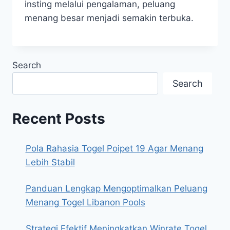
insting melalui pengalaman, peluang
menang besar menjadi semakin terbuka.
Search
Search
Recent Posts
Pola Rahasia Togel Poipet 19 Agar Menang
Lebih Stabil
Panduan Lengkap Mengoptimalkan Peluang
Menang Togel Libanon Pools
Strategi Efektif Meningkatkan Winrate Togel