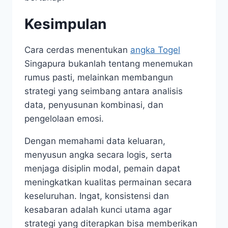
Kesimpulan
Cara cerdas menentukan
angka Togel
Singapura bukanlah tentang menemukan
rumus pasti, melainkan membangun
strategi yang seimbang antara analisis
data, penyusunan kombinasi, dan
pengelolaan emosi.
Dengan memahami data keluaran,
menyusun angka secara logis, serta
menjaga disiplin modal, pemain dapat
meningkatkan kualitas permainan secara
keseluruhan. Ingat, konsistensi dan
kesabaran adalah kunci utama agar
strategi yang diterapkan bisa memberikan