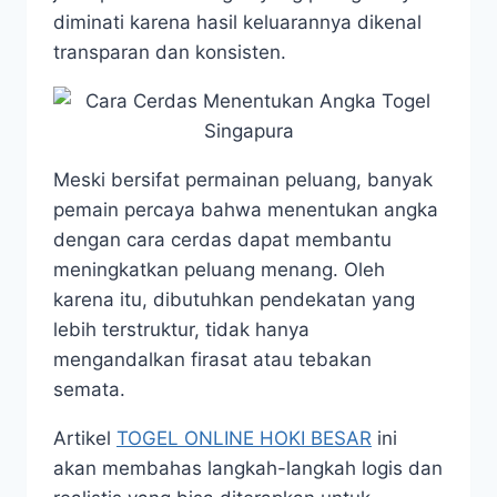
diminati karena hasil keluarannya dikenal
transparan dan konsisten.
Meski bersifat permainan peluang, banyak
pemain percaya bahwa menentukan angka
dengan cara cerdas dapat membantu
meningkatkan peluang menang. Oleh
karena itu, dibutuhkan pendekatan yang
lebih terstruktur, tidak hanya
mengandalkan firasat atau tebakan
semata.
Artikel
TOGEL ONLINE HOKI BESAR
ini
akan membahas langkah-langkah logis dan