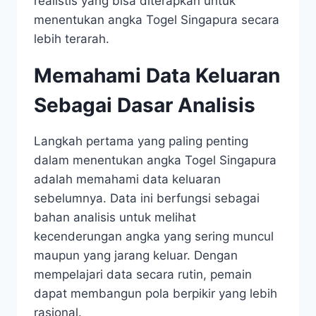
realistis yang bisa diterapkan untuk
menentukan angka Togel Singapura secara
lebih terarah.
Memahami Data Keluaran
Sebagai Dasar Analisis
Langkah pertama yang paling penting
dalam menentukan angka Togel Singapura
adalah memahami data keluaran
sebelumnya. Data ini berfungsi sebagai
bahan analisis untuk melihat
kecenderungan angka yang sering muncul
maupun yang jarang keluar. Dengan
mempelajari data secara rutin, pemain
dapat membangun pola berpikir yang lebih
rasional.