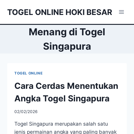
Skip
TOGEL ONLINE HOKI BESAR
to
content
Menang di Togel
Singapura
TOGEL ONLINE
Cara Cerdas Menentukan
Angka Togel Singapura
02/02/2026
Togel Singapura merupakan salah satu
jenis permainan angka yang paling banyak