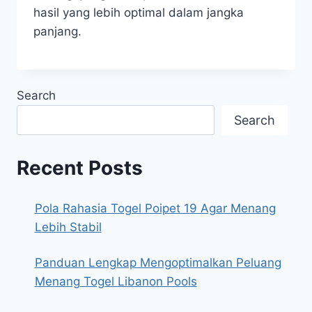
hasil yang lebih optimal dalam jangka
panjang.
Search
Search
Recent Posts
Pola Rahasia Togel Poipet 19 Agar Menang
Lebih Stabil
Panduan Lengkap Mengoptimalkan Peluang
Menang Togel Libanon Pools