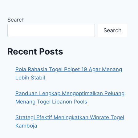
Search
Search
Recent Posts
Pola Rahasia Togel Poipet 19 Agar Menang
Lebih Stabil
Panduan Lengkap Mengoptimalkan Peluang
Menang Togel Libanon Pools
Strategi Efektif Meningkatkan Winrate Togel
Kamboja