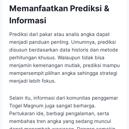
Memanfaatkan Prediksi &
Informasi
Prediksi dari pakar atau analis angka dapat
menjadi panduan penting. Umumnya, prediksi
disusun berdasarkan data historis dan metode
perhitungan khusus. Walaupun tidak bisa
menjamin kemenangan mutlak, prediksi mampu
mempersempit pilihan angka sehingga strategi
menjadi lebih fokus.
Selain itu, informasi dari komunitas penggemar
Togel Magnum juga sangat berharga.
Pertukaran ide, berbagi pengalaman, serta
membahas tren angka yang sedang muncul