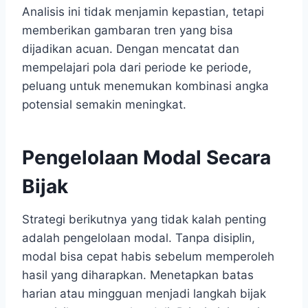
Analisis ini tidak menjamin kepastian, tetapi
memberikan gambaran tren yang bisa
dijadikan acuan. Dengan mencatat dan
mempelajari pola dari periode ke periode,
peluang untuk menemukan kombinasi angka
potensial semakin meningkat.
Pengelolaan Modal Secara
Bijak
Strategi berikutnya yang tidak kalah penting
adalah pengelolaan modal. Tanpa disiplin,
modal bisa cepat habis sebelum memperoleh
hasil yang diharapkan. Menetapkan batas
harian atau mingguan menjadi langkah bijak