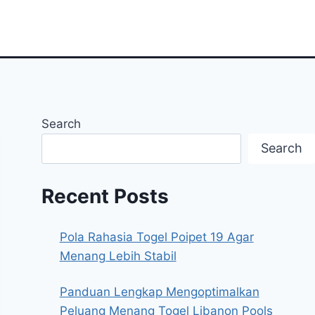
Search
Search
Recent Posts
Pola Rahasia Togel Poipet 19 Agar
Menang Lebih Stabil
Panduan Lengkap Mengoptimalkan
Peluang Menang Togel Libanon Pools