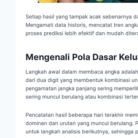
Setiap hasil yang tampak acak sebenarnya da
Mengamati data historis, mencatat tren ang
proses prediksi lebih efektif dan mudah dite
Mengenali Pola Dasar Kelu
Langkah awal dalam membaca angka adalah me
dari dua digit yang membentuk kombinasi un
pengamatan jangka panjang sering memperlih
sering muncul berulang atau kombinasi terte
Pencatatan hasil beberapa hari terakhir me
dominan dan urutan yang muncul berulang. P
untuk langkah analisis berikutnya, sehingga 