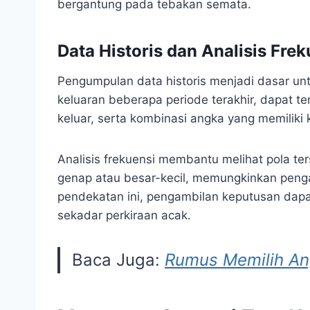
bergantung pada tebakan semata.
Data Historis dan Analisis Frek
Pengumpulan data historis menjadi dasar un
keluaran beberapa periode terakhir, dapat te
keluar, serta kombinasi angka yang memilik
Analisis frekuensi membantu melihat pola te
genap atau besar-kecil, memungkinkan penga
pendekatan ini, pengambilan keputusan dapat
sekadar perkiraan acak.
Baca Juga:
Rumus Memilih An