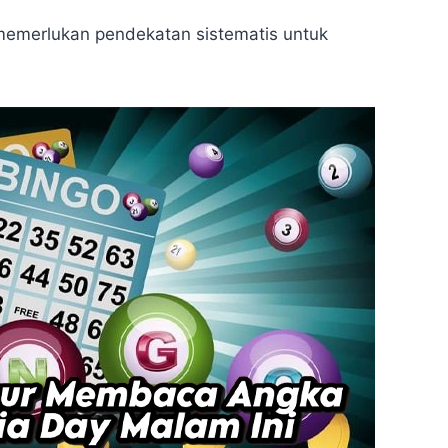
 memerlukan pendekatan sistematis untuk